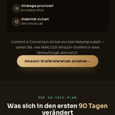
Strategie priorisiert
profitable SKUs
Stabilität sichert
den Umsatz ab
Content & Conversion ist bei uns kein Nebenprodukt —
sehen Sie, wie AMALOCK Amazon-Grafiken in eine
Verkaufslogik übersetzt.
Amazon-Grafikreferenzen ansehen
→
DER 90-TAGE-PLAN
Was sich in den ersten
90 Tagen
verändert