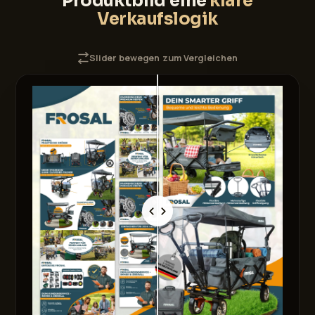
Produktbild eine
klare
Verkaufslogik
Slider bewegen zum Vergleichen