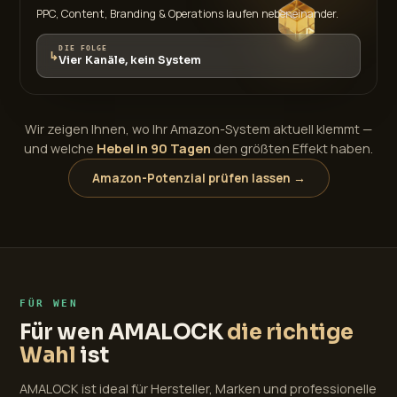
PPC, Content, Branding & Operations laufen nebeneinander.
DIE FOLGE
↳
Vier Kanäle, kein System
Wir zeigen Ihnen, wo Ihr Amazon-System aktuell klemmt —
und welche
Hebel in 90 Tagen
den größten Effekt haben.
Amazon-Potenzial prüfen lassen →
FÜR WEN
Für wen AMALOCK
die richtige
Wahl
ist
AMALOCK ist ideal für Hersteller, Marken und professionelle