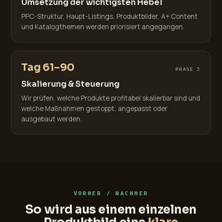
Umsetzung der wichtigsten Hebel
PPC-Struktur, Haupt-Listings, Produktbilder, A+ Content
und Katalogthemen werden priorisiert angegangen.
Tag 61–90
PHASE 3
Skalierung & Steuerung
Wir prüfen, welche Produkte profitabel skalierbar sind und
welche Maßnahmen gestoppt, angepasst oder
ausgebaut werden.
VORHER / NACHHER
So wird aus einem einzelnen