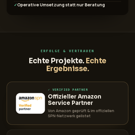
Operative Umsetzung statt nur Beratung
✓
ERFOLGE & VERTRAUEN
Echte Projekte.
Echte
Ergebnisse.
✓ VERIFIED PARTNER
Offizieller Amazon
Service Partner
Von Amazon geprüft & im offiziellen
SPN-Netzwerk gelistet