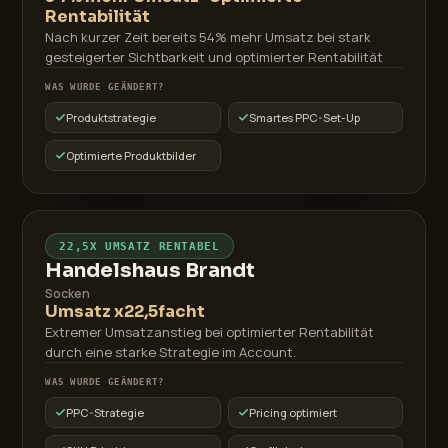
Rentabilität
Nach kurzer Zeit bereits 54% mehr Umsatz bei stark
gesteigerter Sichtbarkeit und optimierter Rentabilität
WAS WURDE GEÄNDERT?
Produktstrategie
Smartes PPC-Set-Up
Optimierte Produktbilder
22,5X UMSATZ RENTABEL
Handelshaus Brandt
Socken
Umsatz x22,5facht
Extremer Umsatzanstieg bei optimierter Rentabilität
durch eine starke Strategie im Account.
WAS WURDE GEÄNDERT?
PPC-Strategie
Pricing optimiert