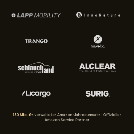
150 Mio. €+
verwalteter Amazon-Jahresumsatz · Offizieller
Amazon Service Partner