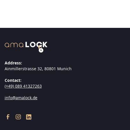
Address:
Ainmillerstrasse 32, 80801 Munich
Contact:
(+49) 089 41327263
info@amalock.de