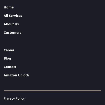
Home
All Services
About Us
Customers
Career
Blog
Contact
Amazon Unlock
Privacy Policy