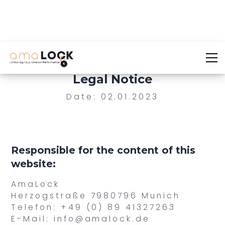
Legal Notice
Date: 02.01.2023
Responsible for the content of this
website:
AmaLock
Herzogstraße 7980796 Munich
Telefon: +49 (0) 89 41327263
E-Mail: info@amalock.de